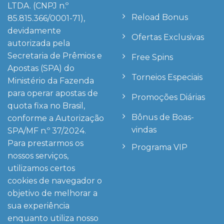
LTDA. (CNPJ n.º
Reload Bonus
85.815.366/0001-71),
devidamente
Ofertas Exclusivas
autorizada pela
Secretaria de Prêmios e
Free Spins
Apostas (SPA) do
Torneios Especiais
Ministério da Fazenda
para operar apostas de
Promoções Diárias
quota fixa no Brasil,
Bônus de Boas-
conforme a Autorização
vindas
SPA/MF n.º 37/2024.
Para prestarmos os
Programa VIP
nossos serviços,
utilizamos certos
cookies de navegador o
objetivo de melhorar a
sua experiência
enquanto utiliza nosso