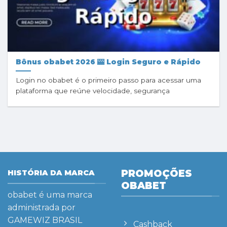
Bônus obabet 2026 🎰 Login Seguro e Rápido
Login no obabet é o primeiro passo para acessar uma
plataforma que reúne velocidade, segurança
PROMOÇÕES
HISTÓRIA DA MARCA
OBABET
obabet
é uma marca
administrada por
GAMEWIZ BRASIL
Cashback