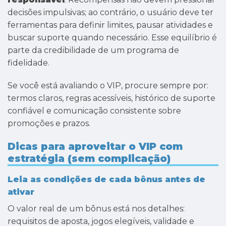
decisões impulsivas; ao contrário, o usuário deve ter
ferramentas para definir limites, pausar atividades e
buscar suporte quando necessário. Esse equilíbrio é
parte da credibilidade de um programa de
fidelidade.
Se você está avaliando o VIP, procure sempre por:
termos claros, regras acessíveis, histórico de suporte
confiável e comunicação consistente sobre
promoções e prazos.
Dicas para aproveitar o VIP com
estratégia (sem complicação)
Leia as condições de cada bônus antes de
ativar
O valor real de um bônus está nos detalhes:
requisitos de aposta, jogos elegíveis, validade e