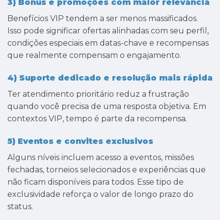
3) Bônus e promoções com maior relevância
Benefícios VIP tendem a ser menos massificados.
Isso pode significar ofertas alinhadas com seu perfil,
condições especiais em datas-chave e recompensas
que realmente compensam o engajamento.
4) Suporte dedicado e resolução mais rápida
Ter atendimento prioritário reduz a frustração
quando você precisa de uma resposta objetiva. Em
contextos VIP, tempo é parte da recompensa.
5) Eventos e convites exclusivos
Alguns níveis incluem acesso a eventos, missões
fechadas, torneios selecionados e experiências que
não ficam disponíveis para todos. Esse tipo de
exclusividade reforça o valor de longo prazo do
status.