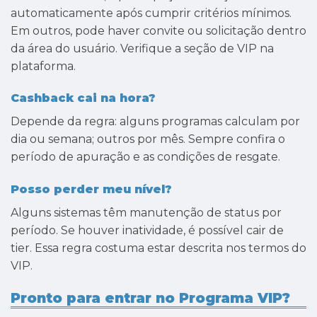
automaticamente após cumprir critérios mínimos.
Em outros, pode haver convite ou solicitação dentro
da área do usuário. Verifique a seção de VIP na
plataforma.
Cashback cai na hora?
Depende da regra: alguns programas calculam por
dia ou semana; outros por mês. Sempre confira o
período de apuração e as condições de resgate.
Posso perder meu nível?
Alguns sistemas têm manutenção de status por
período. Se houver inatividade, é possível cair de
tier. Essa regra costuma estar descrita nos termos do
VIP.
Pronto para entrar no Programa VIP?