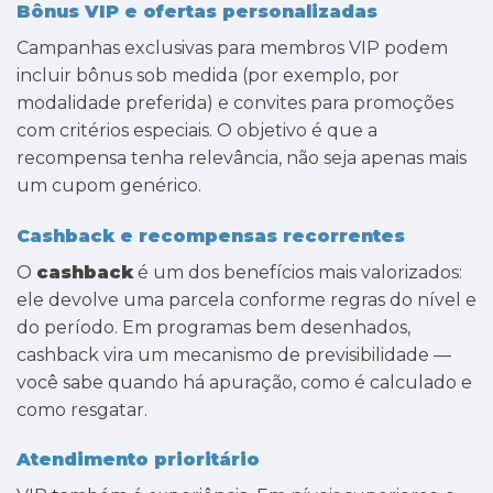
Bônus VIP e ofertas personalizadas
Campanhas exclusivas para membros VIP podem
incluir bônus sob medida (por exemplo, por
modalidade preferida) e convites para promoções
com critérios especiais. O objetivo é que a
recompensa tenha relevância, não seja apenas mais
um cupom genérico.
Cashback e recompensas recorrentes
O
cashback
é um dos benefícios mais valorizados:
ele devolve uma parcela conforme regras do nível e
do período. Em programas bem desenhados,
cashback vira um mecanismo de previsibilidade —
você sabe quando há apuração, como é calculado e
como resgatar.
Atendimento prioritário