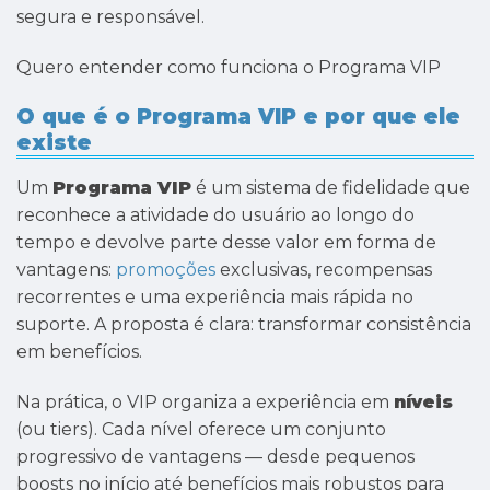
segura e responsável.
Quero entender como funciona o Programa VIP
O que é o Programa VIP e por que ele
existe
Um
Programa VIP
é um sistema de fidelidade que
reconhece a atividade do usuário ao longo do
tempo e devolve parte desse valor em forma de
vantagens:
promoções
exclusivas, recompensas
recorrentes e uma experiência mais rápida no
suporte. A proposta é clara: transformar consistência
em benefícios.
Na prática, o VIP organiza a experiência em
níveis
(ou tiers). Cada nível oferece um conjunto
progressivo de vantagens — desde pequenos
boosts no início até benefícios mais robustos para