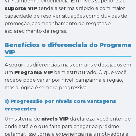
VIP também é experiência. Em níveis superiores, o
suporte VIP
tende a ser mais rápido e com maior
capacidade de resolver situações como dúvidas de
promoção, acompanhamento de resgates e
esclarecimento de regras.
Benefícios e diferenciais do Programa
VIP
A seguir, os diferenciais mais comuns e desejados em
um
Programa VIP
bem estruturado. O que você
recebe pode variar por nível, campanha e região,
mas a lógica é sempre progressiva.
1) Progressão por níveis com vantagens
crescentes
Um sistema de
níveis VIP
dá clareza: você entende
onde está e o que falta para chegar ao próximo
patamar. Isso torna a experiência mais motivadora e