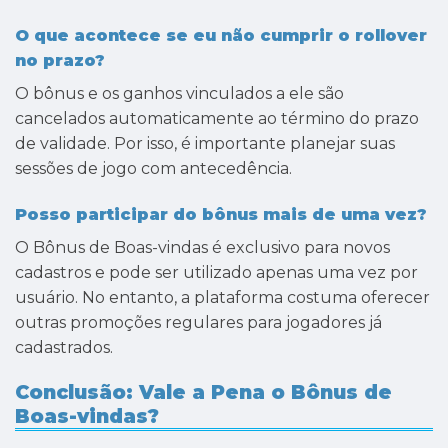
O que acontece se eu não cumprir o rollover
no prazo?
O bônus e os ganhos vinculados a ele são
cancelados automaticamente ao término do prazo
de validade. Por isso, é importante planejar suas
sessões de jogo com antecedência.
Posso participar do bônus mais de uma vez?
O Bônus de Boas-vindas é exclusivo para novos
cadastros e pode ser utilizado apenas uma vez por
usuário. No entanto, a plataforma costuma oferecer
outras promoções regulares para jogadores já
cadastrados.
Conclusão: Vale a Pena o Bônus de
Boas-vindas?