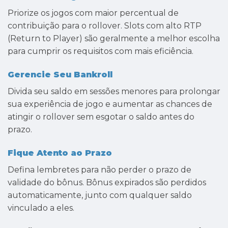
Priorize os jogos com maior percentual de
contribuição para o rollover. Slots com alto RTP
(Return to Player) são geralmente a melhor escolha
para cumprir os requisitos com mais eficiência.
Gerencie Seu Bankroll
Divida seu saldo em sessões menores para prolongar
sua experiência de jogo e aumentar as chances de
atingir o rollover sem esgotar o saldo antes do
prazo.
Fique Atento ao Prazo
Defina lembretes para não perder o prazo de
validade do bônus. Bônus expirados são perdidos
automaticamente, junto com qualquer saldo
vinculado a eles.