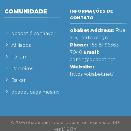
COMUNIDADE
INFORMAÇÕES DE
CONTATO
obabet
Address:
Rua
obabet é confiável
715, Porto Alegre
Phone:
+55 81 96363-
Afiliados
7040
Email:
Fórum
admin@obabet.net
Website:
Parceiros
https://obabet.net/
Baixar
obabet paga mesmo
©2026 obabet.net Todos os direitos reservados 18+
ver:1.1.9(3X)