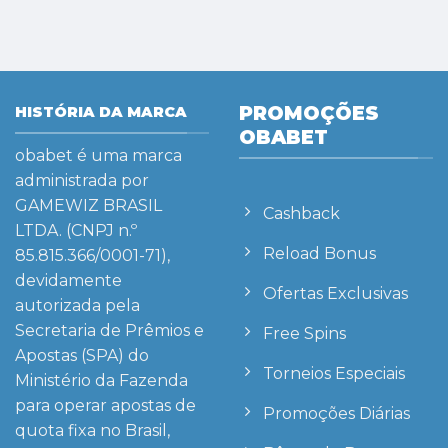
PROMOÇÕES
HISTÓRIA DA MARCA
OBABET
obabet
é uma marca
administrada por
GAMEWIZ BRASIL
Cashback
LTDA. (CNPJ n.º
Reload Bonus
85.815.366/0001-71),
devidamente
Ofertas Exclusivas
autorizada pela
Secretaria de Prêmios e
Free Spins
Apostas (SPA) do
Torneios Especiais
Ministério da Fazenda
para operar apostas de
Promoções Diárias
quota fixa no Brasil,