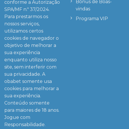
Bônus de Boas-
conforme a Autorização
vindas
SPA/MF n.º 37/2024.
Para prestarmos os
Programa VIP
nossos serviços,
utilizamos certos
cookies de navegador o
objetivo de melhorar a
sua experiência
enquanto utiliza nosso
site, sem interferir com
sua privacidade. A
obabet
somente usa
cookies para melhorar a
sua experiência.
Conteúdo somente
para maiores de 18 anos.
Jogue com
Responsabilidade.