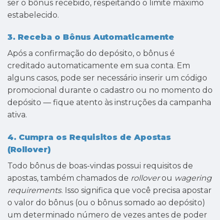
ser o bônus recebido, respeitando o limite máximo
estabelecido.
3. Receba o Bônus Automaticamente
Após a confirmação do depósito, o bônus é
creditado automaticamente em sua conta. Em
alguns casos, pode ser necessário inserir um código
promocional durante o cadastro ou no momento do
depósito — fique atento às instruções da campanha
ativa.
4. Cumpra os Requisitos de Apostas
(Rollover)
Todo bônus de boas-vindas possui requisitos de
apostas, também chamados de
rollover
ou
wagering
requirements
. Isso significa que você precisa apostar
o valor do bônus (ou o bônus somado ao depósito)
um determinado número de vezes antes de poder