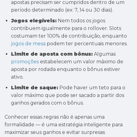
apostas precisam ser cumpridos dentro de um
período determinado (ex: 7, 14 ou 30 dias).
Jogos elegíveis:
Nem todos os jogos
contribuem igualmente para o rollover. Slots
costumam ter 100% de contribuição, enquanto
jogos de mesa
podem ter percentuais menores.
Limite de aposta com bônus:
Algumas
promoções
estabelecem um valor máximo de
aposta por rodada enquanto o bônus estiver
ativo.
Limite de saque:
Pode haver um teto para o
valor máximo que pode ser sacado a partir dos
ganhos gerados com o bônus.
Conhecer essas regras não é apenas uma
formalidade — é uma estratégia inteligente para
maximizar seus ganhos e evitar surpresas