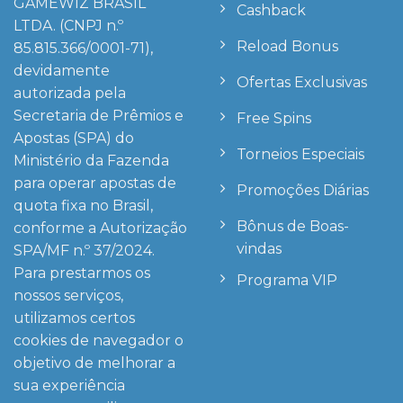
GAMEWIZ BRASIL
Cashback
LTDA. (CNPJ n.º
Reload Bonus
85.815.366/0001-71),
devidamente
Ofertas Exclusivas
autorizada pela
Secretaria de Prêmios e
Free Spins
Apostas (SPA) do
Torneios Especiais
Ministério da Fazenda
para operar apostas de
Promoções Diárias
quota fixa no Brasil,
Bônus de Boas-
conforme a Autorização
vindas
SPA/MF n.º 37/2024.
Para prestarmos os
Programa VIP
nossos serviços,
utilizamos certos
cookies de navegador o
objetivo de melhorar a
sua experiência