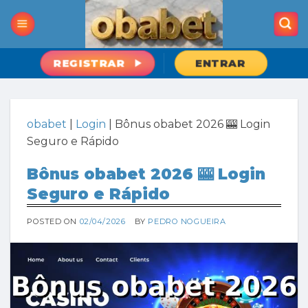
Skip
to
content
REGISTRAR
ENTRAR
obabet
|
Login
|
Bônus obabet 2026 🎰 Login
Seguro e Rápido
Bônus obabet 2026 🎰 Login
Seguro e Rápido
POSTED ON
02/04/2026
BY
PEDRO NOGUEIRA