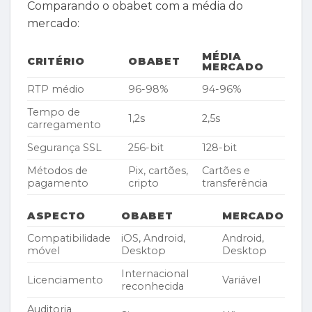
Comparando o obabet com a média do
mercado:
MÉDIA
CRITÉRIO
OBABET
MERCADO
RTP médio
96-98%
94-96%
Tempo de
1,2s
2,5s
carregamento
Segurança SSL
256-bit
128-bit
Métodos de
Pix, cartões,
Cartões e
pagamento
cripto
transferência
ASPECTO
OBABET
MERCADO
Compatibilidade
iOS, Android,
Android,
móvel
Desktop
Desktop
Internacional
Licenciamento
Variável
reconhecida
Auditoria