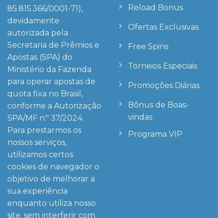
Reload Bonus
85.815.366/0001-71),
devidamente
Ofertas Exclusivas
autorizada pela
Secretaria de Prêmios e
Free Spins
Apostas (SPA) do
Torneios Especiais
Ministério da Fazenda
para operar apostas de
Promoções Diárias
quota fixa no Brasil,
Bônus de Boas-
conforme a Autorização
vindas
SPA/MF n.º 37/2024.
Para prestarmos os
Programa VIP
nossos serviços,
utilizamos certos
cookies de navegador o
objetivo de melhorar a
sua experiência
enquanto utiliza nosso
site, sem interferir com