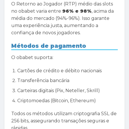
O Retorno ao Jogador (RTP) médio das slots
no obabet varia entre
96% e 98%
, acima da
média do mercado (94%-96%). Isso garante
uma experiência justa, aumentando a
confiança de novos jogadores.
Métodos de pagamento
O obabet suporta:
Cartões de crédito e débito nacionais
Transferência bancária
Carteiras digitais (Pix, Neteller, Skrill)
Criptomoedas (Bitcoin, Ethereum)
Todos os métodos utilizam criptografia SSL de
256 bits, assegurando transações seguras e
rápidas.