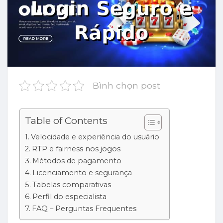
Bình chọn post
Table of Contents
Velocidade e experiência do usuário
RTP e fairness nos jogos
Métodos de pagamento
Licenciamento e segurança
Tabelas comparativas
Perfil do especialista
FAQ – Perguntas Frequentes