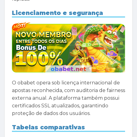
Licenciamento e segurança
O obabet opera sob licença internacional de
apostas reconhecida, com auditoria de fairness
externa anual. A plataforma também possui
certificados SSL atualizados, garantindo
proteção de dados dos usuários.
Tabelas comparativas